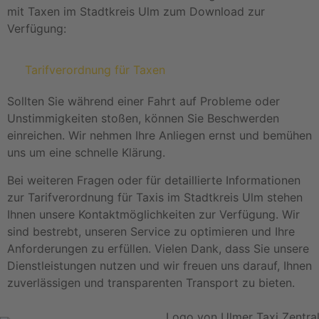
mit Taxen im Stadtkreis Ulm zum Download zur
Verfügung:
Tarifverordnung für Taxen
Sollten Sie während einer Fahrt auf Probleme oder
Unstimmigkeiten stoßen, können Sie Beschwerden
einreichen. Wir nehmen Ihre Anliegen ernst und bemühen
uns um eine schnelle Klärung.
Bei weiteren Fragen oder für detaillierte Informationen
zur Tarifverordnung für Taxis im Stadtkreis Ulm stehen
Ihnen unsere Kontaktmöglichkeiten zur Verfügung. Wir
sind bestrebt, unseren Service zu optimieren und Ihre
Anforderungen zu erfüllen. Vielen Dank, dass Sie unsere
Dienstleistungen nutzen und wir freuen uns darauf, Ihnen
zuverlässigen und transparenten Transport zu bieten.