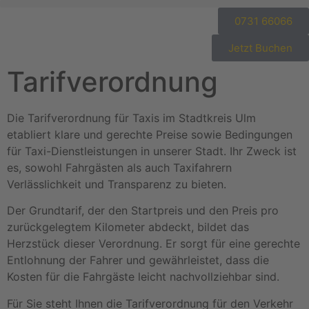
0731 66066
Jetzt Buchen
Tarifverordnung
Die Tarifverordnung für Taxis im Stadtkreis Ulm
etabliert klare und gerechte Preise sowie Bedingungen
für Taxi-Dienstleistungen in unserer Stadt. Ihr Zweck ist
es, sowohl Fahrgästen als auch Taxifahrern
Verlässlichkeit und Transparenz zu bieten.
Der Grundtarif, der den Startpreis und den Preis pro
zurückgelegtem Kilometer abdeckt, bildet das
Herzstück dieser Verordnung. Er sorgt für eine gerechte
Entlohnung der Fahrer und gewährleistet, dass die
Kosten für die Fahrgäste leicht nachvollziehbar sind.
Für Sie steht Ihnen die Tarifverordnung für den Verkehr