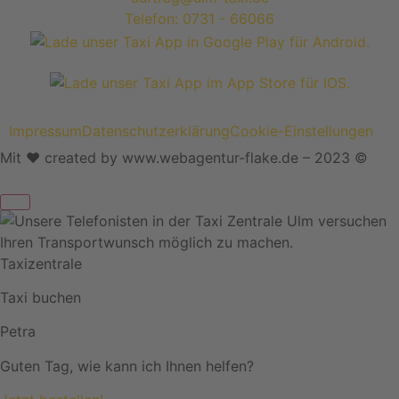
Telefon: 0731 - 66066
Impressum
Datenschutzerklärung
Cookie-Einstellungen
Mit ❤ created by www.webagentur-flake.de – 2023 ©
Taxizentrale
Taxi buchen
Petra
Guten Tag, wie kann ich Ihnen helfen?