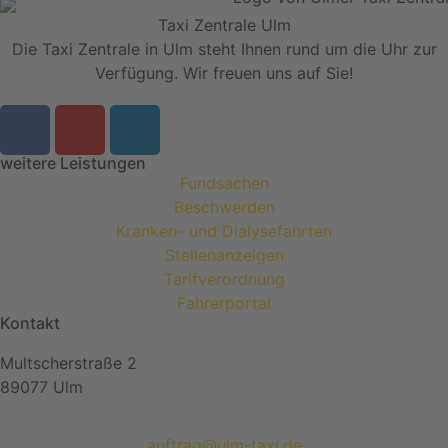
Taxi Zentrale Ulm
Die Taxi Zentrale in Ulm steht Ihnen rund um die Uhr zur
Verfügung. Wir freuen uns auf Sie!
weitere Leistungen
Fundsachen
Beschwerden
Kranken- und Dialysefahrten
Stellenanzeigen
Tarifverordnung
Fahrerportal
Kontakt
Multscherstraße 2
89077 Ulm
auftrag@ulm-taxi.de