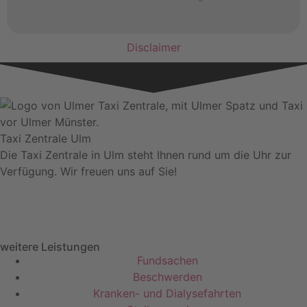
Disclaimer
Taxi Zentrale Ulm
Die Taxi Zentrale in Ulm steht Ihnen rund um die Uhr zur
Verfügung. Wir freuen uns auf Sie!
weitere Leistungen
Fundsachen
Beschwerden
Kranken- und Dialysefahrten