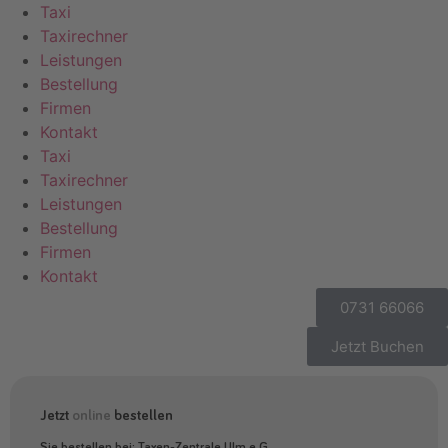
Taxi
Taxirechner
Leistungen
Bestellung
Firmen
Kontakt
Taxi
Taxirechner
Leistungen
Bestellung
Firmen
Kontakt
0731 66066
Jetzt Buchen